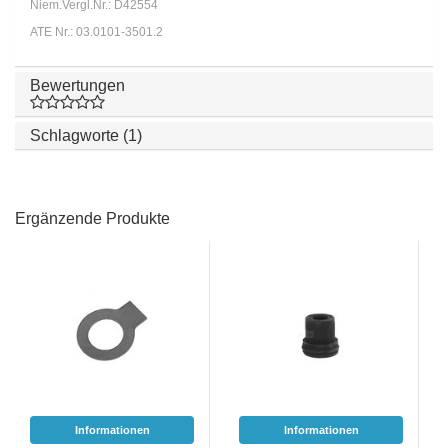
Niem.Vergl.Nr.: D42554
ATE Nr.: 03.0101-3501.2
Bewertungen
Schlagworte (1)
Ergänzende Produkte
Informationen
Informationen