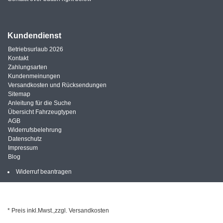
Kundendienst
Betriebsurlaub 2026
Kontakt
Zahlungsarten
Kundenmeinungen
Versandkosten und Rücksendungen
Sitemap
Anleitung für die Suche
Übersicht Fahrzeugtypen
AGB
Widerrufsbelehrung
Datenschutz
Impressum
Blog
Widerruf beantragen
* Preis inkl.Mwst.,zzgl. Versandkosten