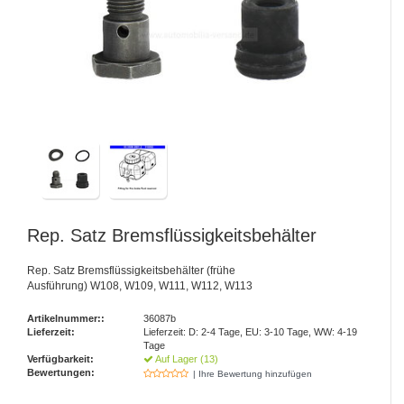
Rep. Satz Bremsflüssigkeitsbehälter
Rep. Satz Bremsflüssigkeitsbehälter (frühe
Ausführung) W108, W109, W111, W112, W113
Artikelnummer::
36087b
Lieferzeit:
Lieferzeit: D: 2-4 Tage, EU: 3-10 Tage, WW: 4-19
Tage
Verfügbarkeit:
Auf Lager (13)
Bewertungen:
| Ihre Bewertung hinzufügen