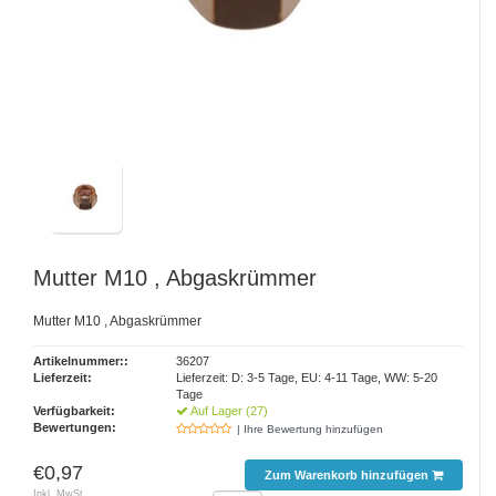
Mutter M10 , Abgaskrümmer
Mutter M10 , Abgaskrümmer
Artikelnummer::
36207
Lieferzeit:
Lieferzeit: D: 3-5 Tage, EU: 4-11 Tage, WW: 5-20
Tage
Verfügbarkeit:
Auf Lager (27)
Bewertungen:
| Ihre Bewertung hinzufügen
€0,97
Zum Warenkorb hinzufügen
Inkl. MwSt.