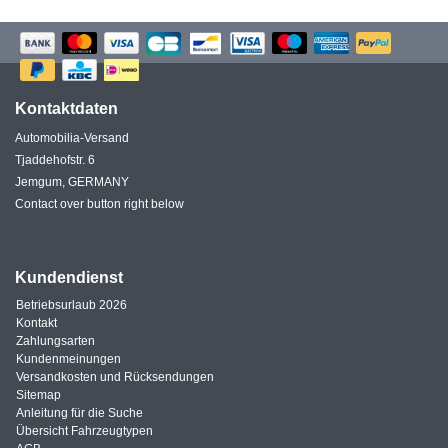
Kontaktdaten
Automobilia-Versand
Tjaddehofstr. 6
Jemgum, GERMANY
Contact over button right below
Kundendienst
Betriebsurlaub 2026
Kontakt
Zahlungsarten
Kundenmeinungen
Versandkosten und Rücksendungen
Sitemap
Anleitung für die Suche
Übersicht Fahrzeugtypen