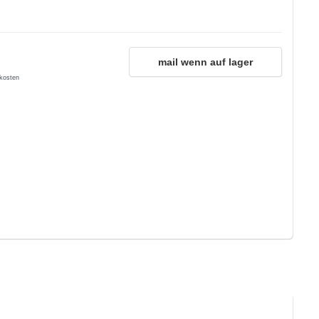
mail wenn auf lager
kosten