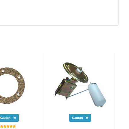
Kaufen
Kaufen