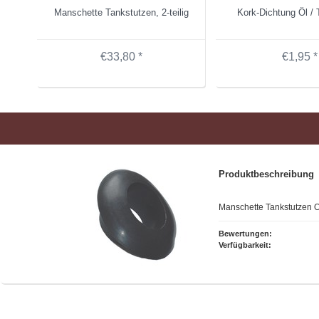
Manschette Tankstutzen, 2-teilig
Kork-Dichtung Öl /
€33,80 *
€1,95 *
Produktbeschreibung
Manschette Tankstutzen O
Bewertungen:
Verfügbarkeit: