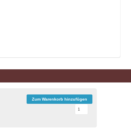
Zum Warenkorb hinzufügen