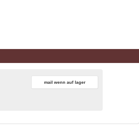
mail wenn auf lager