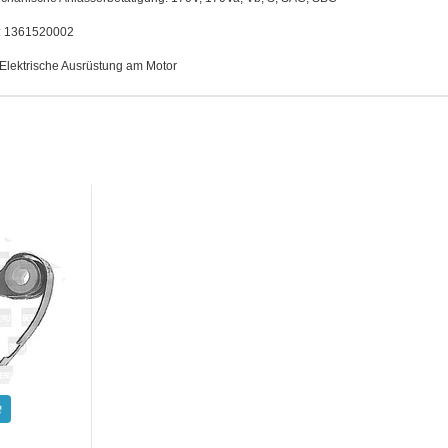
.: 1361520002
Elektrische Ausrüstung am Motor