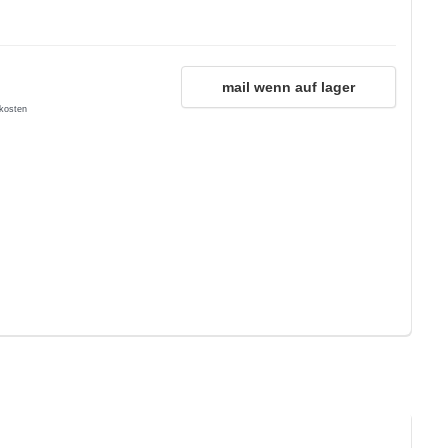
mail wenn auf lager
kosten