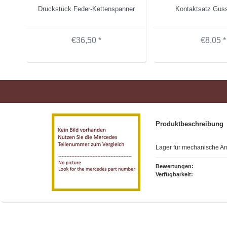
Druckstück Feder-Kettenspanner
Kontaktsatz Guss
€36,50 *
€8,05 *
Produktbeschreibung
Lager für mechanische An
Bewertungen:
Verfügbarkeit: