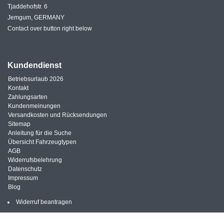
Tjaddehofstr. 6
Jemgum, GERMANY
Contact over button right below
Kundendienst
Betriebsurlaub 2026
Kontakt
Zahlungsarten
Kundenmeinungen
Versandkosten und Rücksendungen
Sitemap
Anleitung für die Suche
Übersicht Fahrzeugtypen
AGB
Widerrufsbelehrung
Datenschutz
Impressum
Blog
Widerruf beantragen