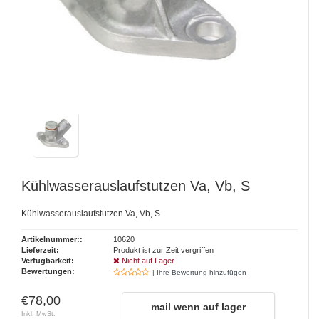
Kühlwasserauslaufstutzen Va, Vb, S
Kühlwasserauslaufstutzen Va, Vb, S
Artikelnummer::
10620
Lieferzeit:
Produkt ist zur Zeit vergriffen
Verfügbarkeit:
Nicht auf Lager
Bewertungen:
| Ihre Bewertung hinzufügen
€78,00
mail wenn auf lager
Inkl. MwSt.