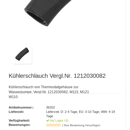
Kühlerschlauch Vergl.Nr. 1212030082
Kühlerschlauch von Thermostatgehäuse zur
Wasserpumpe, Vergl.Nr. 1212030082, M115, M121
W110
Artikelnummer::
36202
Lieferzeit:
Lieferzeit: D: 2-4 Tage, EU: 3-10 Tage, WW: 4-19
Tage
Verfügbarkeit:
Auf Lager (6)
Bewertungen:
| Ihre Bewertung hinzufügen