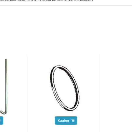
Kaufen