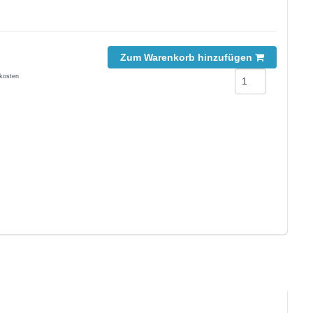
Zum Warenkorb hinzufügen
kosten