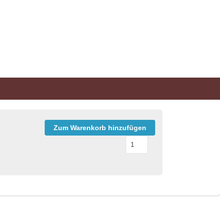
Zum Warenkorb hinzufügen