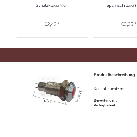
Schutzkappe klein
Spannschraube (B
€2,42 *
€3,35 *
Produktbeschreibung
Kontrollleuchte rot
Bewertungen:
Verfügbarkeit: