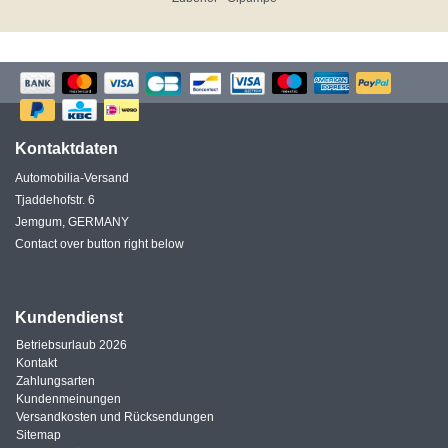
Kontaktdaten
Automobilia-Versand
Tjaddehofstr. 6
Jemgum, GERMANY
Contact over button right below
Kundendienst
Betriebsurlaub 2026
Kontakt
Zahlungsarten
Kundenmeinungen
Versandkosten und Rücksendungen
Sitemap