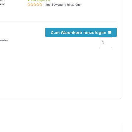
en:
| Ihre Bewertung hinzufügen
Zum Warenkorb hinzufügen
kosten