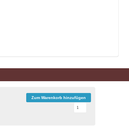
Zum Warenkorb hinzufügen