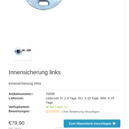
Innensicherung links
Innensicherung links
Artikelnummer::
70008
Lieferzeit:
Lieferzeit: D: 2-4 Tage, EU: 3-10 Tage, WW: 4-19
Tage
Verfügbarkeit:
Auf Lager (1)
Bewertungen:
| Ihre Bewertung hinzufügen
€79,90
Zum Warenkorb hinzufügen
Inkl. MwSt.