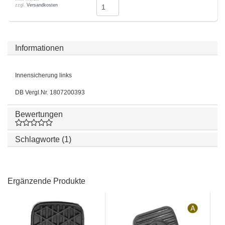
zzgl.
Versandkosten
Informationen
Innensicherung links
DB Vergl.Nr. 1807200393
Bewertungen
Schlagworte (1)
Ergänzende Produkte