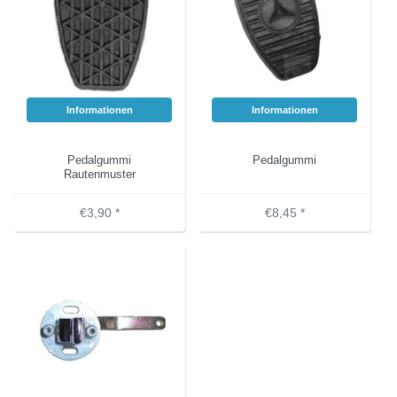
Informationen
Informationen
Pedalgummi
Pedalgummi
Rautenmuster
€3,90 *
€8,45 *