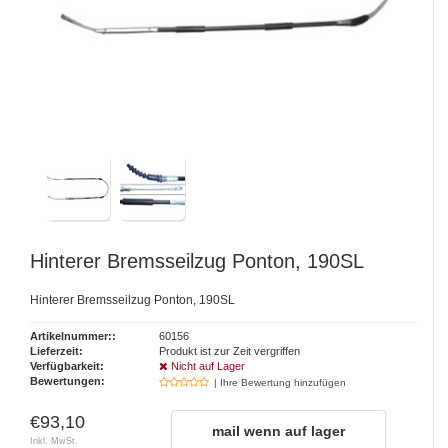
Hinterer Bremsseilzug Ponton, 190SL
Hinterer Bremsseilzug Ponton, 190SL
Artikelnummer::
60156
Lieferzeit:
Produkt ist zur Zeit vergriffen
Verfügbarkeit:
Nicht auf Lager
Bewertungen:
| Ihre Bewertung hinzufügen
€93,10
mail wenn auf lager
Inkl. MwSt.