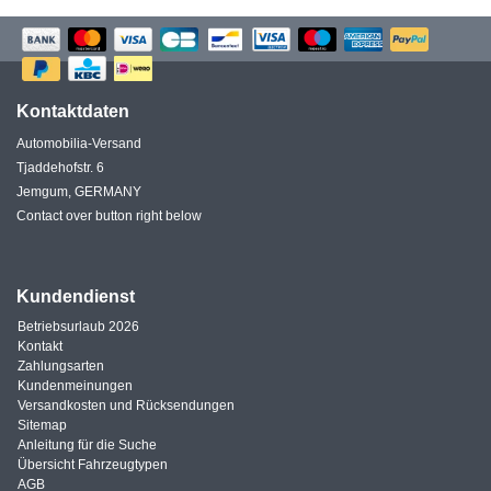
Kontaktdaten
Automobilia-Versand
Tjaddehofstr. 6
Jemgum, GERMANY
Contact over button right below
Kundendienst
Betriebsurlaub 2026
Kontakt
Zahlungsarten
Kundenmeinungen
Versandkosten und Rücksendungen
Sitemap
Anleitung für die Suche
Übersicht Fahrzeugtypen
AGB