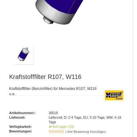
Kraftstofffilter R107, W116
Kraftstofffilter (Benzinfilter) für Mercedes R107, W116
u.a.
Artikelnummer::
36018
Lieferzeit:
Lieferzeit: D: 2-4 Tage, EU: 3-10 Tage, WW: 4-19
Tage
Verfügbarkeit:
Auf Lager (10)
Bewertungen:
| Ihre Bewertung hinzufügen