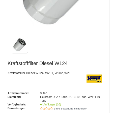
Kraftstofffilter Diesel W124
Kraftstofffilter Diesel W124, W201, W202, W210
Artikelnummer::
36021
Lieferzeit:
Lieferzeit: D: 2-4 Tage, EU: 3-10 Tage, WW: 4-19
Tage
Verfügbarkeit:
Auf Lager (10)
Bewertungen:
| Ihre Bewertung hinzufügen