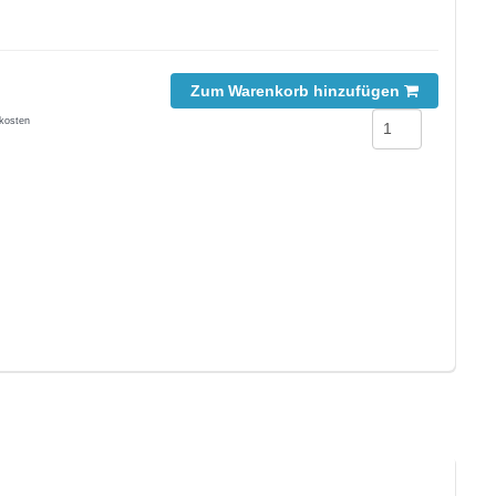
Zum Warenkorb hinzufügen
kosten