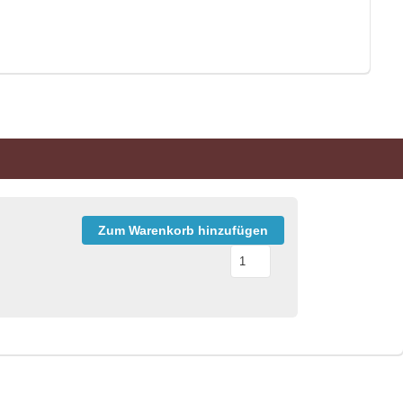
Zum Warenkorb hinzufügen