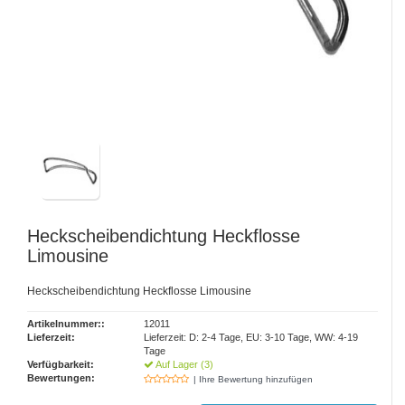
Heckscheibendichtung Heckflosse
Limousine
Heckscheibendichtung Heckflosse Limousine
Artikelnummer::
12011
Lieferzeit:
Lieferzeit: D: 2-4 Tage, EU: 3-10 Tage, WW: 4-19
Tage
Verfügbarkeit:
Auf Lager (3)
Bewertungen:
| Ihre Bewertung hinzufügen