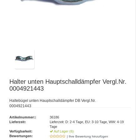
Halter unten Hauptschalldämpfer Vergl.Nr.
0004921443
Haltebügel unten Hauptschalldämpfer DB Vergl.Nr.
0004921443
Artikelnummer::
36186
Lieferzeit:
Lieferzeit: D: 2-4 Tage, EU: 3-10 Tage, WW: 4-19
Tage
Verfügbarkeit:
Auf Lager (6)
Bewertungen:
| Ihre Bewertung hinzufügen