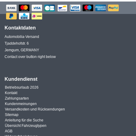
Kontaktdaten
Automobilia-Versand
Tjaddehofstr. 6
Jemgum, GERMANY
Contact over button right below
Kundendienst
Betriebsurlaub 2026
Kontakt
Zahlungsarten
Kundenmeinungen
Versandkosten und Rücksendungen
Sitemap
Anleitung für die Suche
Übersicht Fahrzeugtypen
AGB