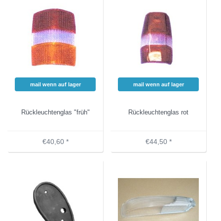
mail wenn auf lager
mail wenn auf lager
Rückleuchtenglas "früh"
Rückleuchtenglas rot
€40,60 *
€44,50 *