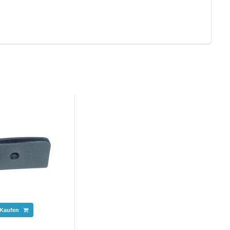
Kaufen