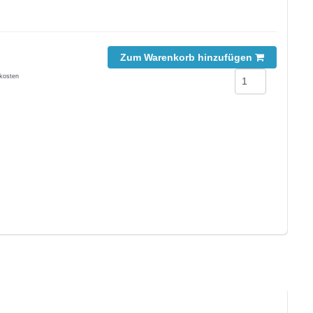
Zum Warenkorb hinzufügen
kosten