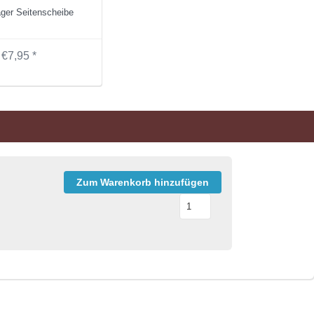
ger Seitenscheibe
€7,95 *
Zum Warenkorb hinzufügen