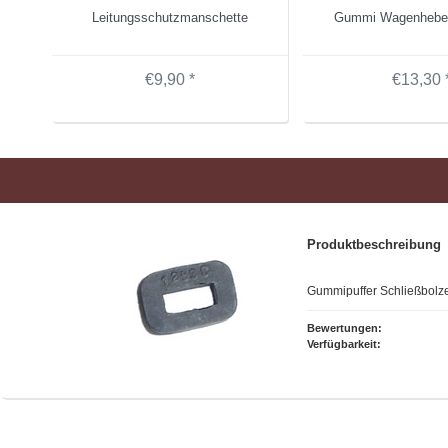
Leitungsschutzmanschette
Gummi Wagenhebe
€9,90 *
€13,30 
Produktbeschreibung
Gummipuffer Schließbolz
Bewertungen:
Verfügbarkeit: