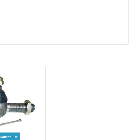
Kaufen