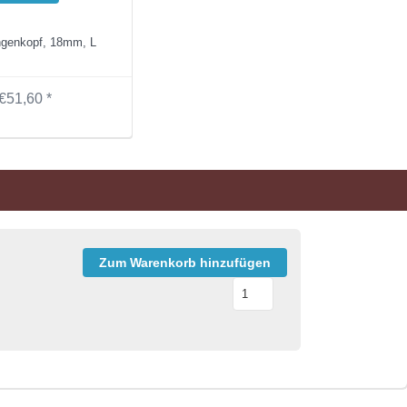
ngenkopf, 18mm, L
€51,60 *
Zum Warenkorb hinzufügen