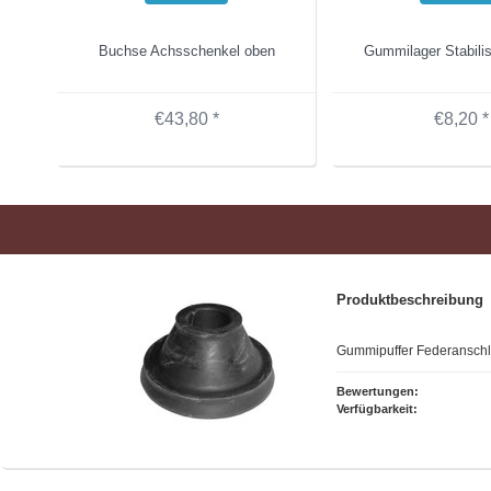
Buchse Achsschenkel oben
Gummilager Stabili
€43,80 *
€8,20 *
Produktbeschreibung
Gummipuffer Federanschl
Bewertungen:
Verfügbarkeit: