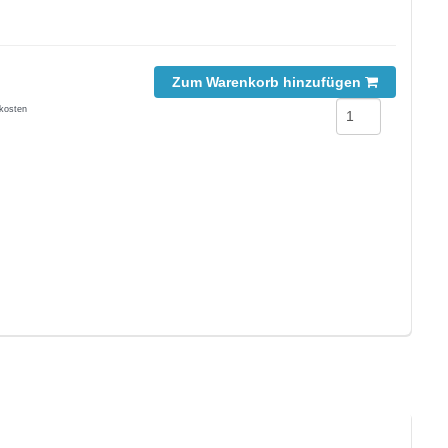
Zum Warenkorb hinzufügen
kosten