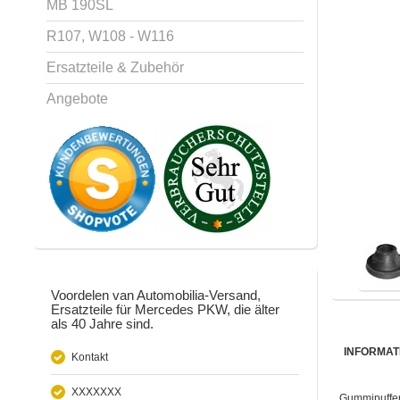
MB 190SL
R107, W108 - W116
Ersatzteile & Zubehör
Angebote
Voordelen van Automobilia-Versand,
Ersatzteile für Mercedes PKW, die älter
als 40 Jahre sind.
INFORMAT
Kontakt
XXXXXXX
Gummipuffer