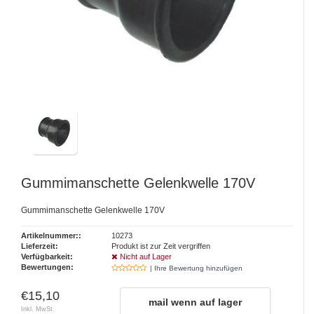
Gummimanschette Gelenkwelle 170V
Gummimanschette Gelenkwelle 170V
Artikelnummer::
10273
Lieferzeit:
Produkt ist zur Zeit vergriffen
Verfügbarkeit:
Nicht auf Lager
Bewertungen:
| Ihre Bewertung hinzufügen
€15,10
mail wenn auf lager
Inkl. MwSt.