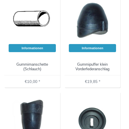
Informationen
Informationen
Gummimanschette
Gummipuffer klein
(Schlauch)
Vorderfederanschlag
€10,00 *
€19,85 *