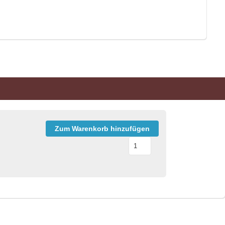
Zum Warenkorb hinzufügen