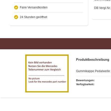
Faire Versandkosten
DB Vergl.Nr
24 Stunden geöffnet
Produktbeschreibung
Gummikappe Pedalwelle
Bewertungen:
Verfügbarkeit: