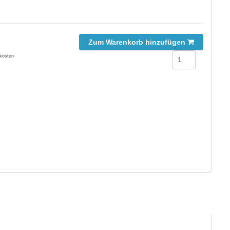
Zum Warenkorb hinzufügen
kosten