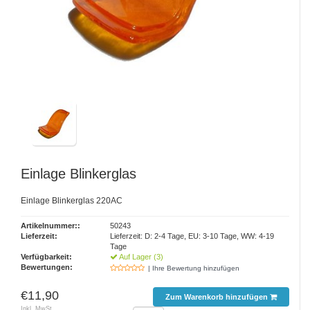
Einlage Blinkerglas
Einlage Blinkerglas 220AC
Artikelnummer::
50243
Lieferzeit:
Lieferzeit: D: 2-4 Tage, EU: 3-10 Tage, WW: 4-19
Tage
Verfügbarkeit:
Auf Lager (3)
Bewertungen:
| Ihre Bewertung hinzufügen
€11,90
Zum Warenkorb hinzufügen
Inkl. MwSt.