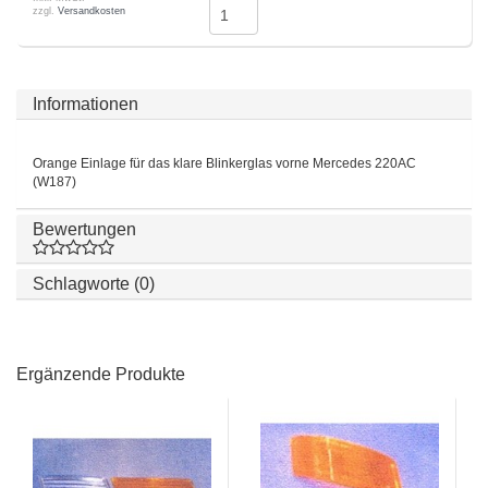
zzgl.
Versandkosten
Informationen
Orange Einlage für das klare Blinkerglas vorne Mercedes 220AC
(W187)
Bewertungen
Schlagworte (0)
Ergänzende Produkte