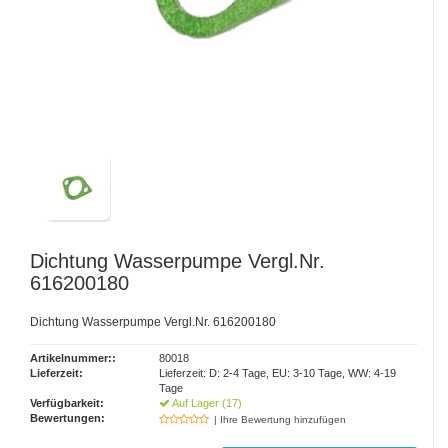
Dichtung Wasserpumpe Vergl.Nr.
616200180
Dichtung Wasserpumpe Vergl.Nr. 616200180
Artikelnummer::
80018
Lieferzeit:
Lieferzeit: D: 2-4 Tage, EU: 3-10 Tage, WW: 4-19
Tage
Verfügbarkeit:
Auf Lager (17)
Bewertungen:
| Ihre Bewertung hinzufügen