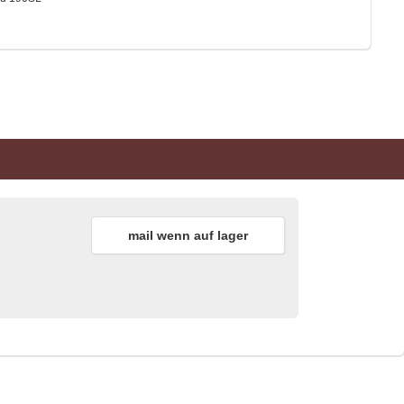
mail wenn auf lager