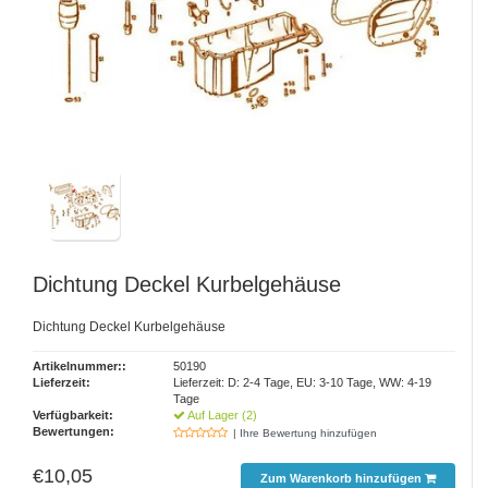
Dichtung Deckel Kurbelgehäuse
Dichtung Deckel Kurbelgehäuse
Artikelnummer::
50190
Lieferzeit:
Lieferzeit: D: 2-4 Tage, EU: 3-10 Tage, WW: 4-19
Tage
Verfügbarkeit:
Auf Lager (2)
Bewertungen:
| Ihre Bewertung hinzufügen
€10,05
Zum Warenkorb hinzufügen