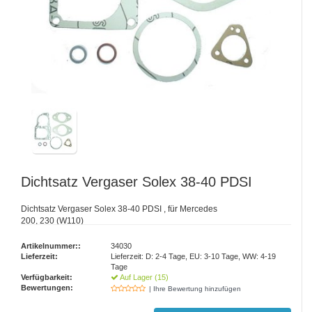
Dichtsatz Vergaser Solex 38-40 PDSI
Dichtsatz Vergaser Solex 38-40 PDSI , für Mercedes
200, 230 (W110)
Artikelnummer::
34030
Lieferzeit:
Lieferzeit: D: 2-4 Tage, EU: 3-10 Tage, WW: 4-19
Tage
Verfügbarkeit:
Auf Lager (15)
Bewertungen:
| Ihre Bewertung hinzufügen