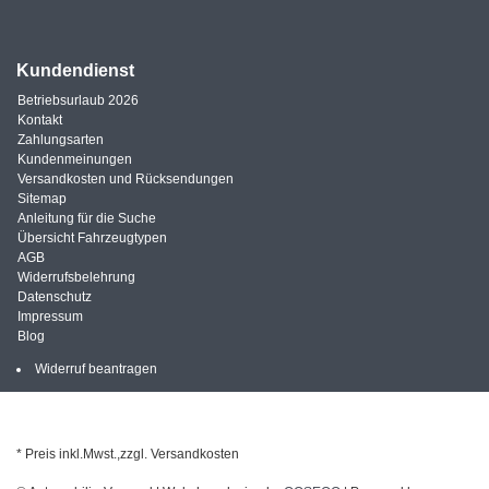
Kundendienst
Betriebsurlaub 2026
Kontakt
Zahlungsarten
Kundenmeinungen
Versandkosten und Rücksendungen
Sitemap
Anleitung für die Suche
Übersicht Fahrzeugtypen
AGB
Widerrufsbelehrung
Datenschutz
Impressum
Blog
Widerruf beantragen
* Preis inkl.Mwst.,zzgl. Versandkosten