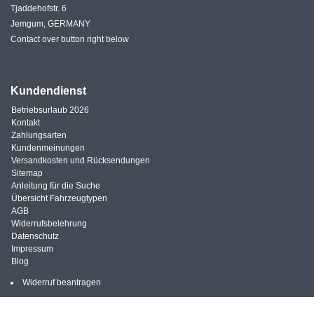
Tjaddehofstr. 6
Jemgum, GERMANY
Contact over button right below
Kundendienst
Betriebsurlaub 2026
Kontakt
Zahlungsarten
Kundenmeinungen
Versandkosten und Rücksendungen
Sitemap
Anleitung für die Suche
Übersicht Fahrzeugtypen
AGB
Widerrufsbelehrung
Datenschutz
Impressum
Blog
Widerruf beantragen