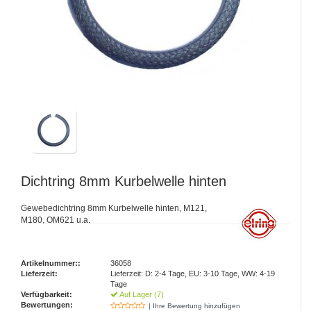
Dichtring 8mm Kurbelwelle hinten
Gewebedichtring 8mm Kurbelwelle hinten, M121,
M180, OM621 u.a.
Artikelnummer::
36058
Lieferzeit:
Lieferzeit: D: 2-4 Tage, EU: 3-10 Tage, WW: 4-19
Tage
Verfügbarkeit:
Auf Lager (7)
Bewertungen:
| Ihre Bewertung hinzufügen