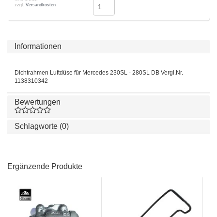
zzgl.
Versandkosten
Informationen
Dichtrahmen Luftdüse für Mercedes 230SL - 280SL DB Vergl.Nr.
1138310342
Bewertungen
Schlagworte (0)
Ergänzende Produkte