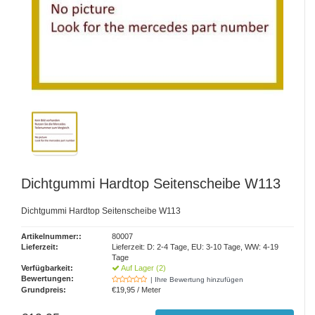
Dichtgummi Hardtop Seitenscheibe W113
Dichtgummi Hardtop Seitenscheibe W113
Artikelnummer::
80007
Lieferzeit:
Lieferzeit: D: 2-4 Tage, EU: 3-10 Tage, WW: 4-19
Tage
Verfügbarkeit:
Auf Lager (2)
Bewertungen:
| Ihre Bewertung hinzufügen
Grundpreis:
€19,95 / Meter