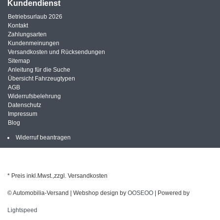
Kundendienst
Betriebsurlaub 2026
Kontakt
Zahlungsarten
Kundenmeinungen
Versandkosten und Rücksendungen
Sitemap
Anleitung für die Suche
Übersicht Fahrzeugtypen
AGB
Widerrufsbelehrung
Datenschutz
Impressum
Blog
Widerruf beantragen
* Preis inkl.Mwst.,zzgl. Versandkosten
© Automobilia-Versand | Webshop design by
OOSEOO
| Powered by
Lightspeed