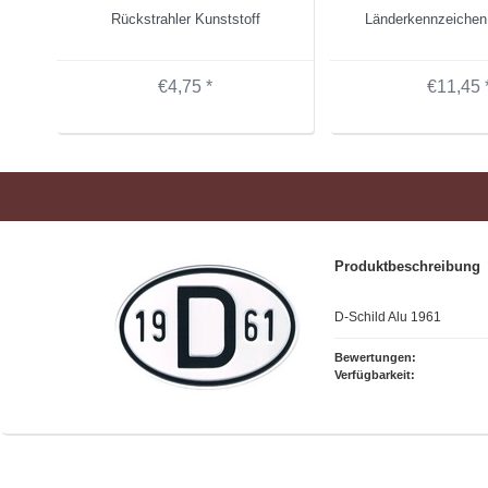
Rückstrahler Kunststoff
Länderkennzeichen
€4,75 *
€11,45 
Produktbeschreibung
D-Schild Alu 1961
Bewertungen:
Verfügbarkeit: