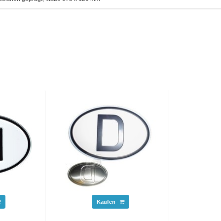
Kaufen