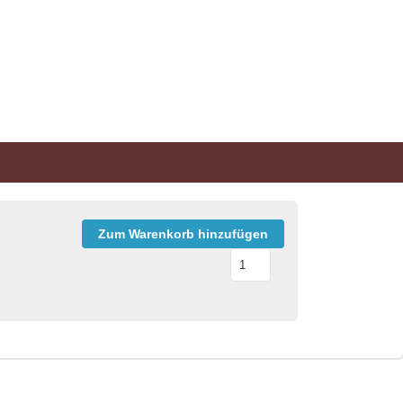
Zum Warenkorb hinzufügen