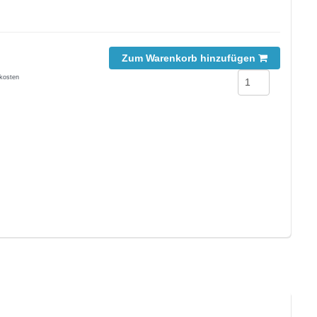
Zum Warenkorb hinzufügen
kosten