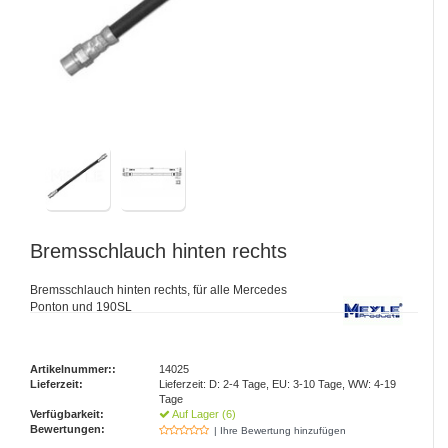
Bremsschlauch hinten rechts
Bremsschlauch hinten rechts, für alle Mercedes
Ponton und 190SL
Artikelnummer::
14025
Lieferzeit:
Lieferzeit: D: 2-4 Tage, EU: 3-10 Tage, WW: 4-19
Tage
Verfügbarkeit:
Auf Lager (6)
Bewertungen:
| Ihre Bewertung hinzufügen