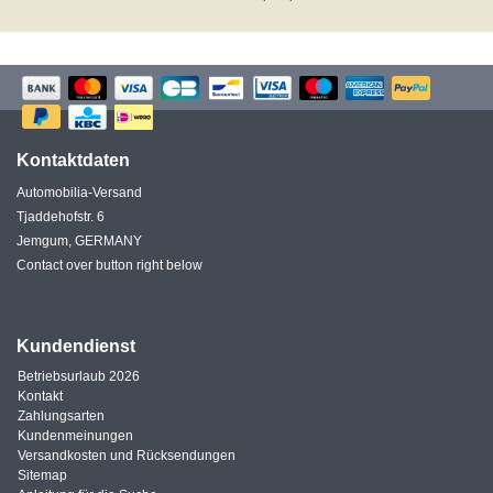
Kontaktdaten
Automobilia-Versand
Tjaddehofstr. 6
Jemgum, GERMANY
Contact over button right below
Kundendienst
Betriebsurlaub 2026
Kontakt
Zahlungsarten
Kundenmeinungen
Versandkosten und Rücksendungen
Sitemap