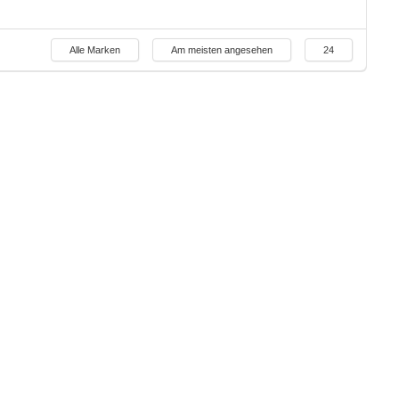
Alle Marken
Am meisten angesehen
24