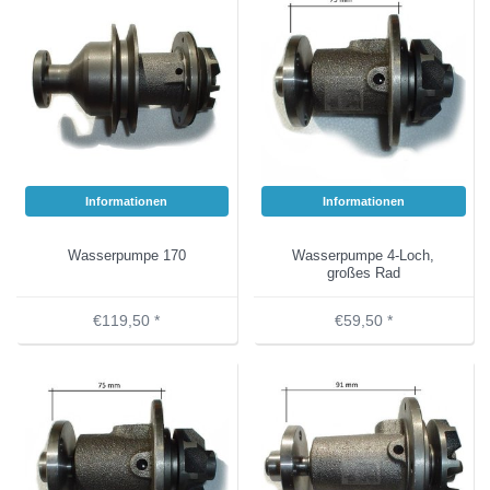
Informationen
Informationen
Wasserpumpe 170
Wasserpumpe 4-Loch,
großes Rad
€119,50 *
€59,50 *