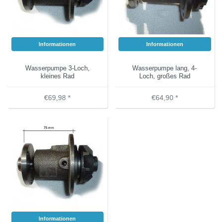
Informationen
Informationen
Wasserpumpe 3-Loch,
Wasserpumpe lang, 4-
kleines Rad
Loch, großes Rad
€69,98 *
€64,90 *
Informationen