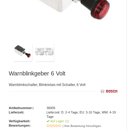
Warnblinkgeber 6 Volt
Warnblinkschalter, Blinkrelais mit Schalter, 6 Volt
Artikelnummer::
36005
Lieferzeit:
Lieferzeit: D: 2-4 Tage, EU: 3-10 Tage, WW: 4-19
Tage
Verfügbarkeit:
Auf Lager (1)
Bewertungen:
| Ihre Bewertung hinzufügen