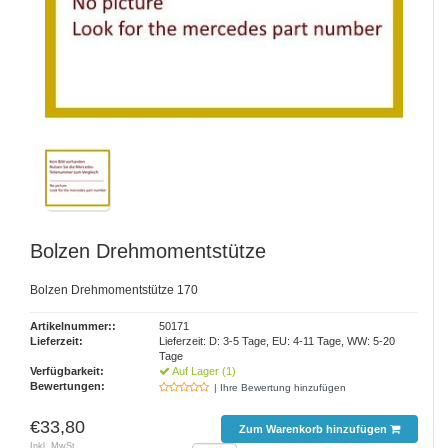
Bolzen Drehmomentstütze
Bolzen Drehmomentstütze 170
Artikelnummer::
50171
Lieferzeit:
Lieferzeit: D: 3-5 Tage, EU: 4-11 Tage, WW: 5-20
Tage
Verfügbarkeit:
Auf Lager (1)
Bewertungen:
| Ihre Bewertung hinzufügen
€33,80
Zum Warenkorb hinzufügen
Inkl. MwSt.