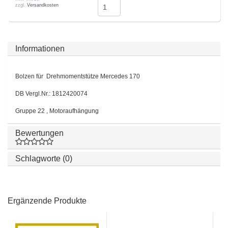
zzgl.
Versandkosten
Informationen
Bolzen für Drehmomentstütze Mercedes 170
DB Vergl.Nr.: 1812420074
Gruppe 22 , Motoraufhängung
Bewertungen
Schlagworte (0)
Ergänzende Produkte