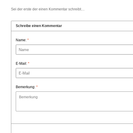
Sei der erste der einen Kommentar schreibt....
Schreibe einen Kommentar
Name:
*
E-Mail:
*
Bemerkung:
*