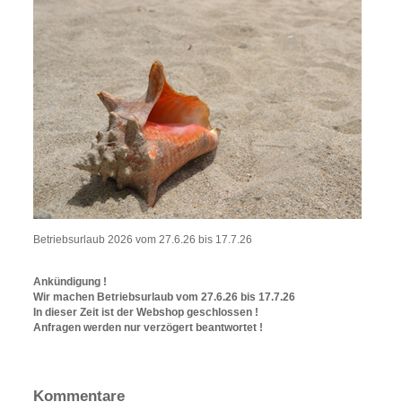
Betriebsurlaub 2026 vom 27.6.26 bis 17.7.26
Ankündigung !
Wir machen Betriebsurlaub vom 27.6.26 bis 17.7.26
In dieser Zeit ist der Webshop geschlossen !
Anfragen werden nur verzögert beantwortet !
Kommentare