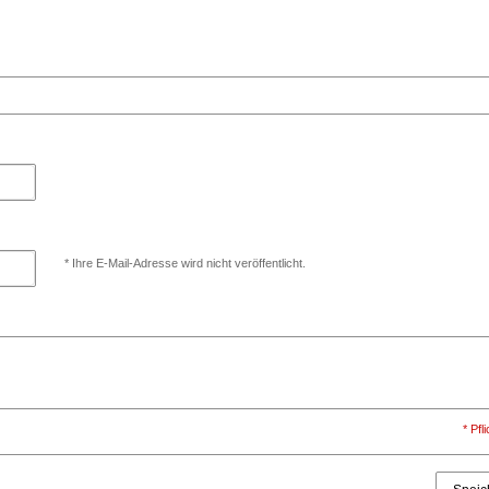
* Ihre E-Mail-Adresse wird nicht veröffentlicht.
* Pfl