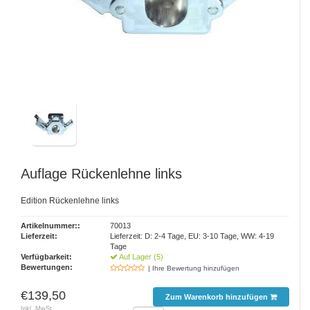
Auflage Rückenlehne links
Edition Rückenlehne links
Artikelnummer::
70013
Lieferzeit:
Lieferzeit: D: 2-4 Tage, EU: 3-10 Tage, WW: 4-19
Tage
Verfügbarkeit:
Auf Lager (5)
Bewertungen:
| Ihre Bewertung hinzufügen
€139,50
Zum Warenkorb hinzufügen
Inkl. MwSt.