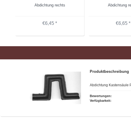
Abdichtung rechts
Abdichtung r
€6,45 *
€6,65 *
Produktbeschreibung
Abdichtung Kastensäule 
Bewertungen:
Verfügbarkeit: