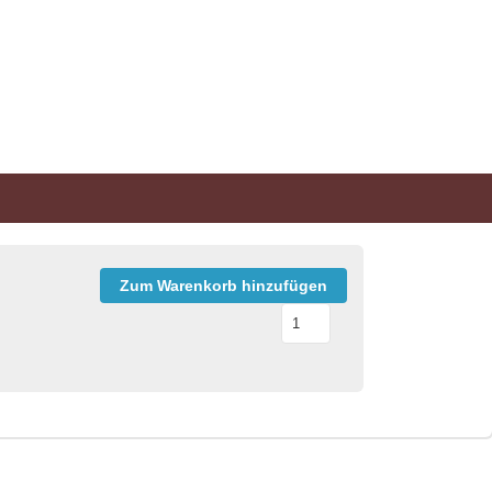
Zum Warenkorb hinzufügen