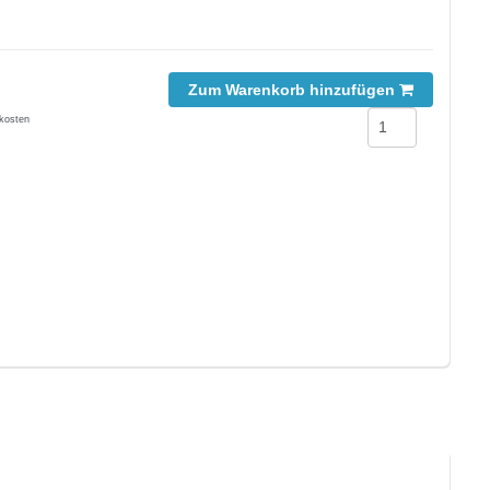
Zum Warenkorb hinzufügen
kosten