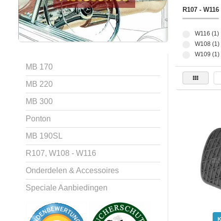
R107 - W116
W116 (1)
W108 (1)
W109 (1)
MB 170
MB 220
MB 300
Ponton
MB 190SL
R107, W108 - W116
Onderdelen & Accessoires
Speciale Aanbiedingen