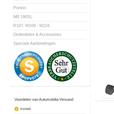
Ponton
MB 190SL
R107, W108 - W116
Onderdelen & Accessoires
Speciale Aanbiedingen
Voordelen van Automobilia-Versand
Kontakt