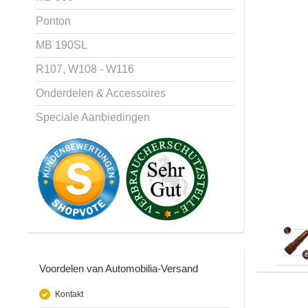
Ponton
MB 190SL
R107, W108 - W116
Onderdelen & Accessoires
Speciale Aanbiedingen
Voordelen van Automobilia-Versand
Kontakt