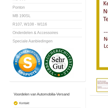
Ponton
MB 190SL
R107, W108 - W116
Onderdelen & Accessoires
Speciale Aanbiedingen
Voordelen van Automobilia-Versand
Kontakt