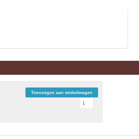
Toevoegen aan winkelwagen