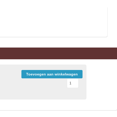
Toevoegen aan winkelwagen