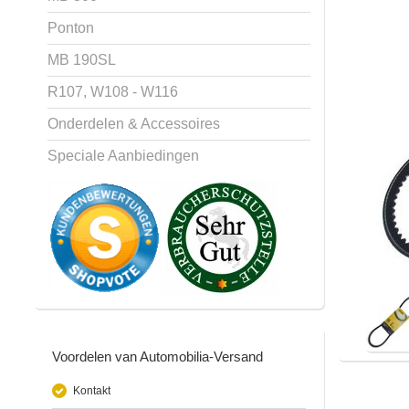
Ponton
MB 190SL
R107, W108 - W116
Onderdelen & Accessoires
Speciale Aanbiedingen
Voordelen van Automobilia-Versand
Kontakt