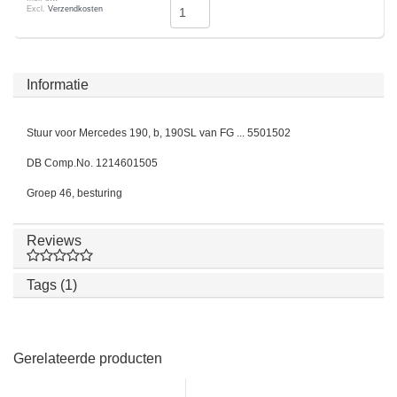
Excl.
Verzendkosten
Informatie
Stuur voor Mercedes 190, b, 190SL van FG ... 5501502
DB Comp.No. 1214601505
Groep 46, besturing
Reviews
Tags (1)
Gerelateerde producten