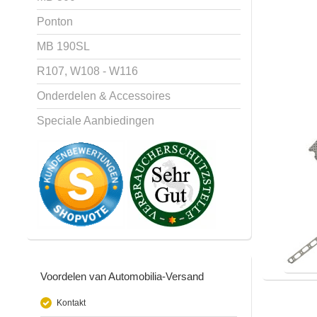
Ponton
MB 190SL
R107, W108 - W116
Onderdelen & Accessoires
Speciale Aanbiedingen
Voordelen van Automobilia-Versand
Kontakt