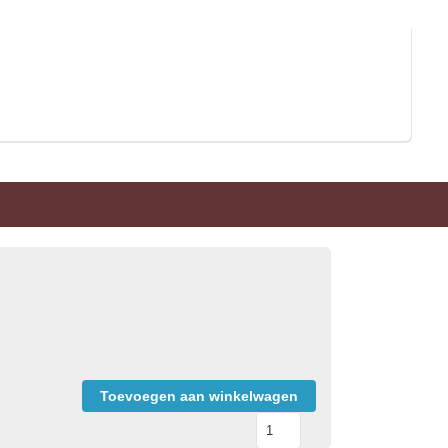
Toevoegen aan winkelwagen